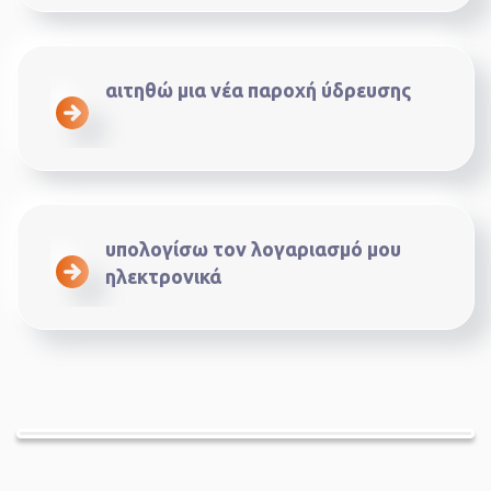
αιτηθώ μια νέα παροχή ύδρευσης
υπολογίσω τον λογαριασμό μου
ηλεκτρονικά