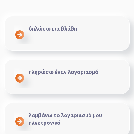
δηλώσω μια βλάβη
πληρώσω έναν λογαριασμό
λαμβάνω το λογαριασμό μου
ηλεκτρονικά