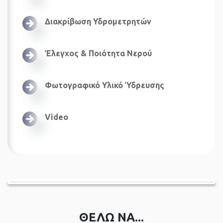
Διακρίβωση Υδρομετρητών
Έλεγχος & Ποιότητα Νερού
Φωτογραφικό Υλικό Ύδρευσης
Video
ΘΕΛΩ ΝΑ...