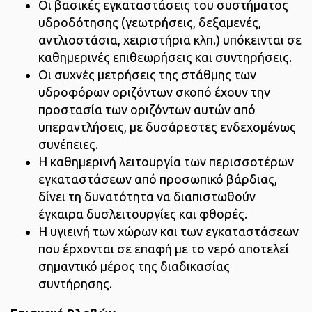
Οι βασικές εγκαταστάσεις του συστήματος
υδροδότησης (γεωτρήσεις, δεξαμενές,
αντλιοστάσια, χειριστήρια κλπ.) υπόκεινται σε
καθημερινές επιθεωρήσεις και συντηρήσεις.
Οι συχνές μετρήσεις της στάθμης των
υδροφόρων οριζόντων σκοπό έχουν την
προστασία των οριζόντων αυτών από
υπεραντλήσεις, με δυσάρεστες ενδεχομένως
συνέπειες.
Η καθημερινή λειτουργία των περισσοτέρων
εγκαταστάσεων από προσωπικό βάρδιας,
δίνει τη δυνατότητα να διαπιστωθούν
έγκαιρα δυσλειτουργίες και φθορές.
Η υγιεινή των χώρων και των εγκαταστάσεων
που έρχονται σε επαφή με το νερό αποτελεί
σημαντικό μέρος της διαδικασίας
συντήρησης.