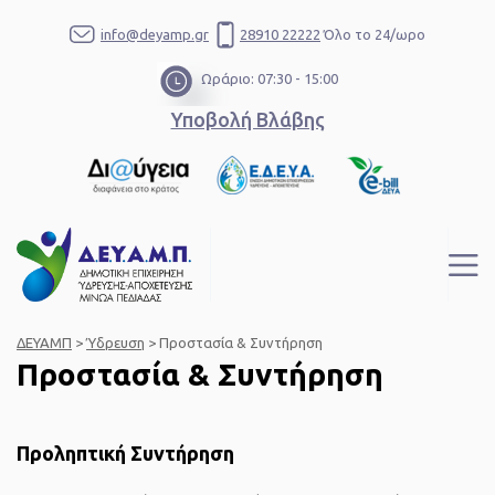
info@deyamp.gr
28910 22222
Όλο το 24/ωρο
Ωράριο: 07:30 - 15:00
Υποβολή Βλάβης
ΔΕΥΑΜΠ
>
Ύδρευση
>
Προστασία & Συντήρηση
Προστασία & Συντήρηση
Προληπτική Συντήρηση