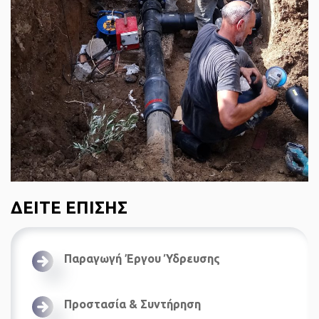
ΔΕΙΤΕ ΕΠΙΣΗΣ
Παραγωγή Έργου Ύδρευσης
Προστασία & Συντήρηση