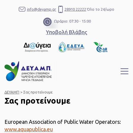
info@deyamp.gr
28910 22222
Όλο το 24/ωρο
Ωράριο: 07:30 - 15:00
Υποβολή Βλάβης
ΔΕΥΑΜΠ
>
Σας προτείνουμε
Σας προτείνουμε
European Association of Public Water Operators:
www.aquapublica.eu