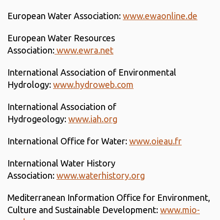
European Water Association:
www.ewaonline.de
European Water Resources
Association:
www.ewra.net
International Association of Environmental
Hydrology:
www.hydroweb.com
International Association of
Hydrogeology:
www.iah.org
International Office for Water:
www.oieau.fr
International Water History
Association:
www.waterhistory.org
Mediterranean Information Office for Environment,
Culture and Sustainable Development:
www.mio-