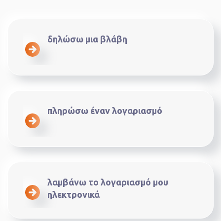
δηλώσω μια βλάβη
πληρώσω έναν λογαριασμό
λαμβάνω το λογαριασμό μου
ηλεκτρονικά