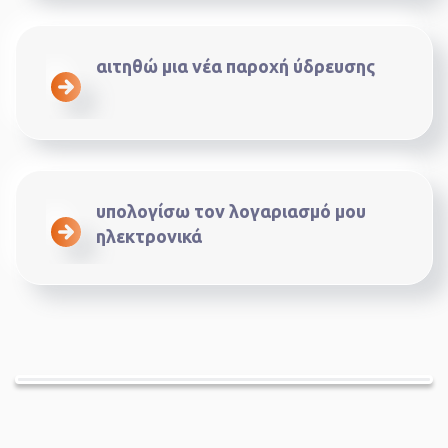
αιτηθώ μια νέα παροχή ύδρευσης
υπολογίσω τον λογαριασμό μου
ηλεκτρονικά