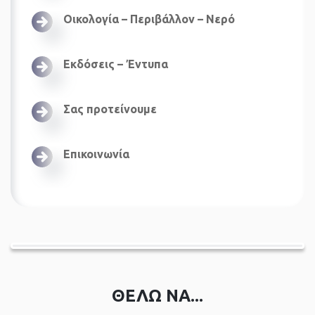
Οικολογία – Περιβάλλον – Νερό
Εκδόσεις – Έντυπα
Σας προτείνουμε
Επικοινωνία
ΘΕΛΩ ΝΑ...