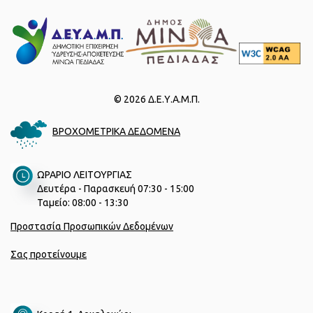
© 2026 Δ.Ε.Υ.Α.Μ.Π.
ΒΡΟΧΟΜΕΤΡΙΚΑ ΔΕΔΟΜΕΝΑ
ΩΡΑΡΙΟ ΛΕΙΤΟΥΡΓΙΑΣ
Δευτέρα - Παρασκευή 07:30 - 15:00
Ταμείο: 08:00 - 13:30
Προστασία Προσωπικών Δεδομένων
Σας προτείνουμε