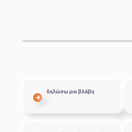
δηλώσω μια βλάβη