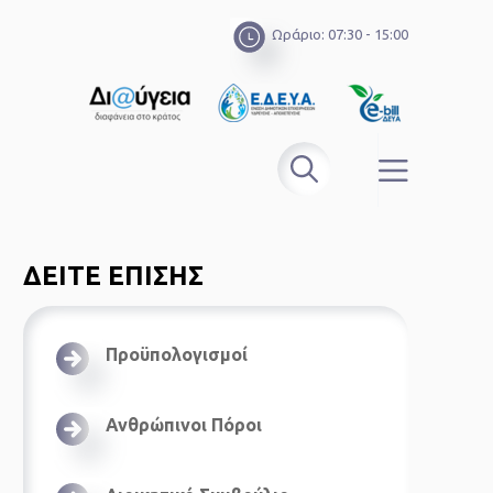
Ωράριο: 07:30 - 15:00
ΔΕΙΤΕ ΕΠΙΣΗΣ
Προϋπολογισμοί
Ανθρώπινοι Πόροι