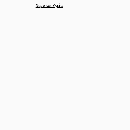
Νερό και Υγεία