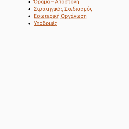
Όραμα – Αποστολή
Στρατηγικός Σχεδιασμός
Εσωτερική Οργάνωση
Υποδομές