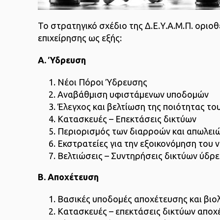
Το στρατηγικό σχέδιο της Δ.Ε.Υ.Α.Μ.Π. οριοθ
επιχείρησης ως εξής:
Α. Ύδρευση
Νέοι Πόροι Ύδρευσης
Αναβάθμιση υφιστάμενων υποδομών
Έλεγχος και βελτίωση της ποιότητας το
Κατασκευές – Επεκτάσεις δικτύων
Περιορισμός των διαρροών και απωλει
Εκστρατείες για την εξοικονόμηση του 
Βελτιώσεις – Συντηρήσεις δικτύων ύδρ
Β. Αποχέτευση
Βασικές υποδομές αποχέτευσης και βι
Κατασκευές – επεκτάσεις δικτύων απο