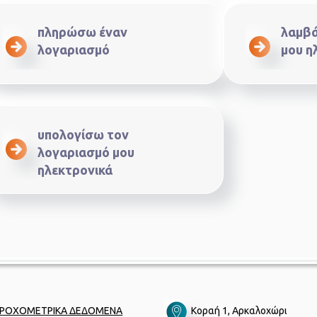
πληρώσω έναν
λαμβά
λογαριασμό
μου η
υπολογίσω τον
λογαριασμό μου
ηλεκτρονικά
ΡΟΧΟΜΕΤΡΙΚΑ ΔΕΔΟΜΕΝΑ
Κοραή 1, Αρκαλοχώρι