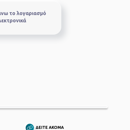
νω το λογαριασμό
λεκτρονικά
ΔΕΙΤΕ ΑΚΟΜΑ