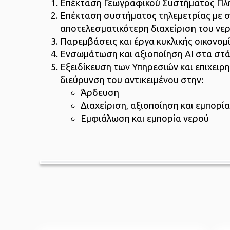
Επέκταση Γεωγραφικού Συστήματος Πλη
Επέκταση συστήματος τηλεμετρίας με σ
αποτελεσματικότερη διαχείριση του νερ
Παρεμβάσεις και έργα κυκλικής οικονομί
Ενσωμάτωση και αξιοποίηση AI στα στά
Εξειδίκευση των Υπηρεσιών και επιχειρ
διεύρυνση του αντικειμένου στην:
Άρδευση
Διαχείριση, αξιοποίηση και εμπορ
Εμφιάλωση και εμπορία νερού