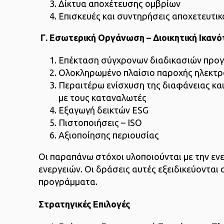
Δίκτυα αποχέτευσης ομβρίων
Επισκευές και συντηρήσεις αποχετευτι
Γ. Εσωτερική Οργάνωση – Διοικητική Ικανό
Επέκταση σύγχρονων διαδικασιών προγ
Ολοκληρωμένο πλαίσιο παροχής ηλεκτρ
Περαιτέρω ενίσχυση της διαφάνειας κα
με τους καταναλωτές
Εξαγωγή δεικτών ESG
Πιστοποιήσεις – ISO
Αξιοποίησης περιουσίας
Οι παραπάνω στόχοι υλοποιούνται με την ε
ενεργειών. Οι δράσεις αυτές εξειδικεύονται
προγράμματα.
Στρατηγικές Επιλογές