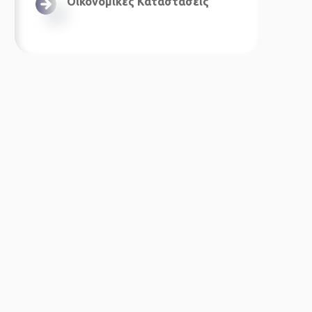
Οικονομικές Καταστάσεις