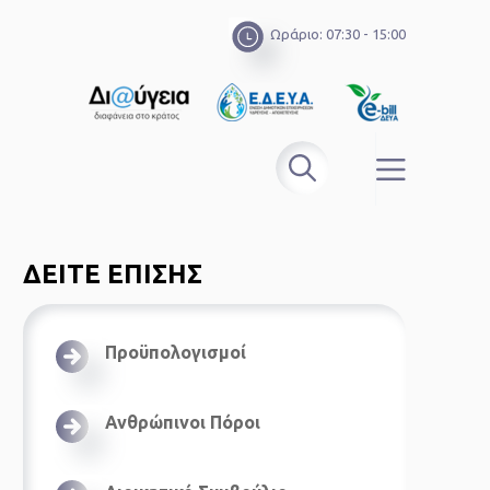
Ωράριο: 07:30 - 15:00
ΔΕΙΤΕ ΕΠΙΣΗΣ
Προϋπολογισμοί
Ανθρώπινοι Πόροι