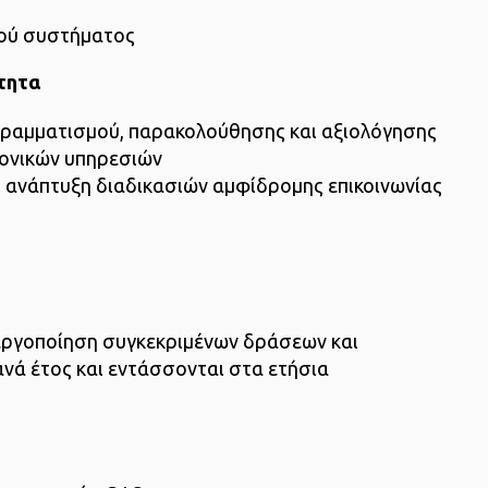
κού συστήματος
τητα
ραμματισμού, παρακολούθησης και αξιολόγησης
ονικών υπηρεσιών
ι ανάπτυξη διαδικασιών αμφίδρομης επικοινωνίας
νεργοποίηση συγκεκριμένων δράσεων και
 ανά έτος και εντάσσονται στα ετήσια