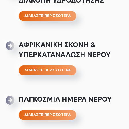
ΔΙΑΚΟΠΗ ΥΔΡΟΔΟΤΗΣΗΣ
ΔΙΑΒΑΣΤΕ ΠΕΡΙΣΣΟΤΕΡΑ
ΑΦΡΙΚΑΝΙΚΗ ΣΚΟΝΗ &
ΥΠΕΡΚΑΤΑΝΑΛΩΣΗ ΝΕΡΟΥ
ΔΙΑΒΑΣΤΕ ΠΕΡΙΣΣΟΤΕΡΑ
ΠΑΓΚΟΣΜΙΑ ΗΜΕΡΑ ΝΕΡΟΥ
ΔΙΑΒΑΣΤΕ ΠΕΡΙΣΣΟΤΕΡΑ