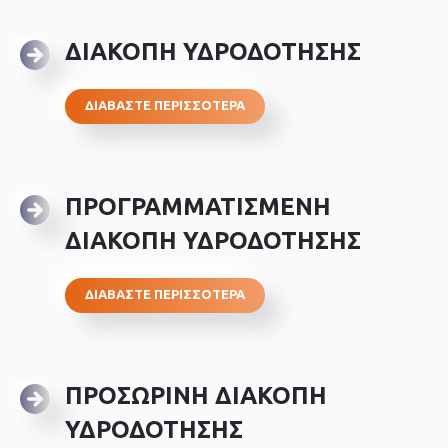
ΔΙΑΚΟΠΗ ΥΔΡΟΔΟΤΗΣΗΣ
ΔΙΑΒΑΣΤΕ ΠΕΡΙΣΣΟΤΕΡΑ
ΠΡΟΓΡΑΜΜΑΤΙΣΜΕΝΗ
ΔΙΑΚΟΠΗ ΥΔΡΟΔΟΤΗΣΗΣ
ΔΙΑΒΑΣΤΕ ΠΕΡΙΣΣΟΤΕΡΑ
ΠΡΟΣΩΡΙΝΗ ΔΙΑΚΟΠΗ
ΥΔΡΟΔΟΤΗΣΗΣ