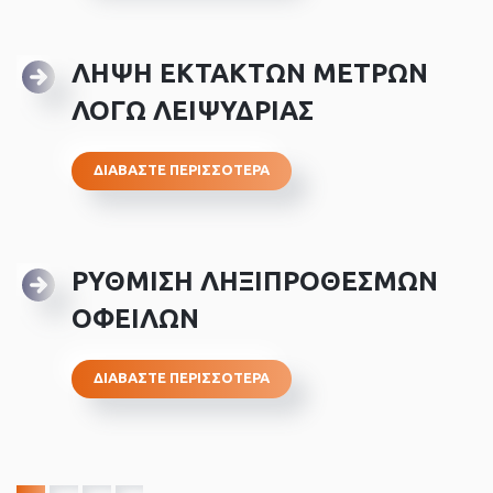
ΛΗΨΗ ΕΚΤΑΚΤΩΝ ΜΕΤΡΩΝ
ΛΟΓΩ ΛΕΙΨΥΔΡΙΑΣ
ΔΙΑΒΑΣΤΕ ΠΕΡΙΣΣΟΤΕΡΑ
ΡΥΘΜΙΣΗ ΛΗΞΙΠΡΟΘΕΣΜΩΝ
ΟΦΕΙΛΩΝ
ΔΙΑΒΑΣΤΕ ΠΕΡΙΣΣΟΤΕΡΑ