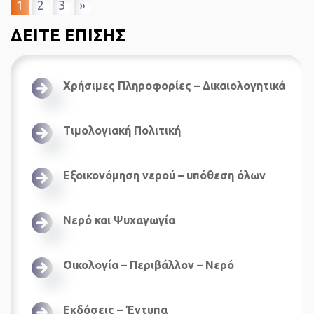
1
2
3
»
ΔΕΙΤΕ ΕΠΙΣΗΣ
Χρήσιμες Πληροφορίες – Δικαιολογητικά
Τιμολογιακή Πολιτική
Εξοικονόμηση νερού – υπόθεση όλων
Νερό και Ψυχαγωγία
Οικολογία – Περιβάλλον – Νερό
Εκδόσεις – Έντυπα