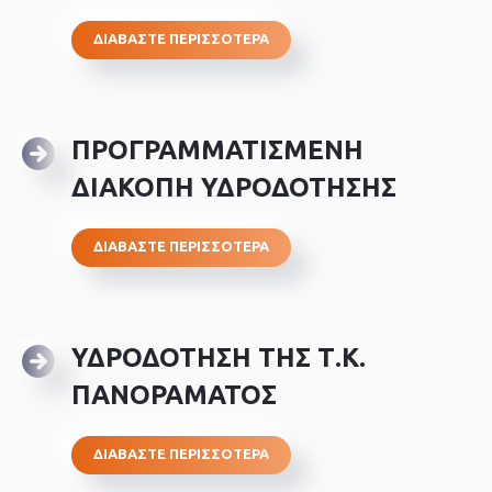
ΔΙΑΒΑΣΤΕ ΠΕΡΙΣΣΟΤΕΡΑ
ΠΡΟΓΡΑΜΜΑΤΙΣΜΕΝΗ
ΔΙΑΚΟΠΗ ΥΔΡΟΔΟΤΗΣΗΣ
ΔΙΑΒΑΣΤΕ ΠΕΡΙΣΣΟΤΕΡΑ
ΥΔΡΟΔΟΤΗΣΗ ΤΗΣ Τ.Κ.
ΠΑΝΟΡΑΜΑΤΟΣ
ΔΙΑΒΑΣΤΕ ΠΕΡΙΣΣΟΤΕΡΑ