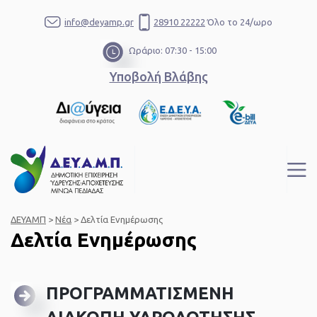
info@deyamp.gr
28910 22222
Όλο το 24/ωρο
Ωράριο: 07:30 - 15:00
Υποβολή Βλάβης
ΔΕΥΑΜΠ
>
Νέα
>
Δελτία Ενημέρωσης
Δελτία Ενημέρωσης
ΠΡΟΓΡΑΜΜΑΤΙΣΜΕΝΗ