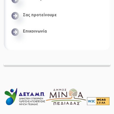
Σας προτείνουμε
Επικοινωνία