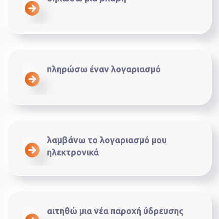
πληρώσω έναν λογαριασμό
λαμβάνω το λογαριασμό μου
ηλεκτρονικά
αιτηθώ μια νέα παροχή ύδρευσης