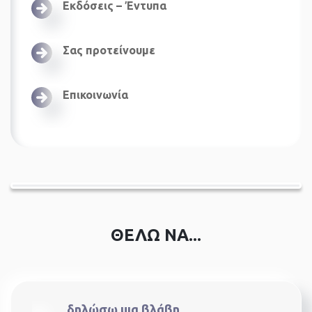
Εκδόσεις – Έντυπα
Σας προτείνουμε
Επικοινωνία
ΘΕΛΩ ΝΑ...
δηλώσω μια βλάβη