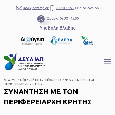
info@deyamp.gr
28910 22222
Όλο το 24/ωρο
Ωράριο: 07:30 - 15:00
Υποβολή Βλάβης
ΔΕΥΑΜΠ
>
Νέα
>
Δελτία Ενημέρωσης
>
ΣΥΝΑΝΤΗΣΗ ΜΕ ΤΟΝ
ΠΕΡΙΦΕΡΕΙΑΡΧΗ ΚΡΗΤΗΣ
ΣΥΝΑΝΤΗΣΗ ΜΕ ΤΟΝ
ΠΕΡΙΦΕΡΕΙΑΡΧΗ ΚΡΗΤΗΣ