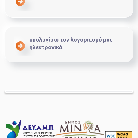
υπολογίσω τον λογαριασμό μου
ηλεκτρονικά