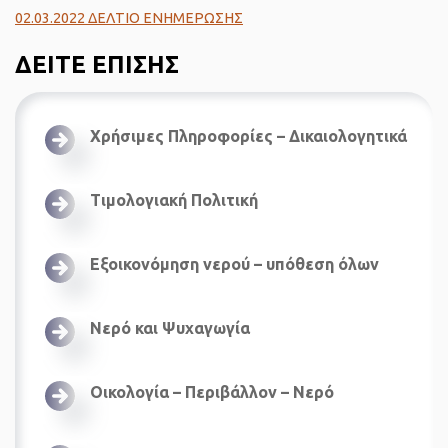
02.03.2022 ΔΕΛΤΙΟ ΕΝΗΜΕΡΩΣΗΣ
ΔΕΙΤΕ ΕΠΙΣΗΣ
Χρήσιμες Πληροφορίες – Δικαιολογητικά
Τιμολογιακή Πολιτική
Εξοικονόμηση νερού – υπόθεση όλων
Νερό και Ψυχαγωγία
Οικολογία – Περιβάλλον – Νερό