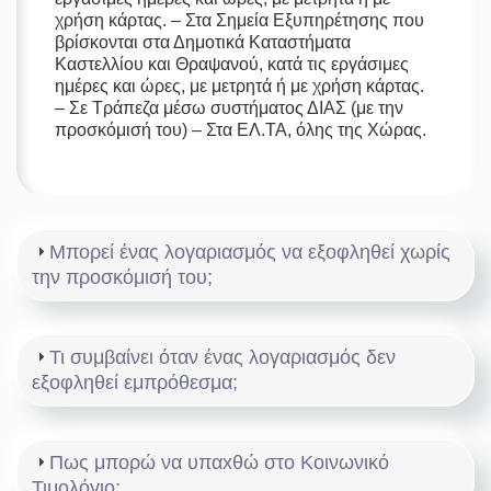
χρήση κάρτας. – Στα Σημεία Εξυπηρέτησης που
βρίσκονται στα Δημοτικά Καταστήματα
Καστελλίου και Θραψανού, κατά τις εργάσιμες
ημέρες και ώρες, με μετρητά ή με χρήση κάρτας.
– Σε Τράπεζα μέσω συστήματος ΔΙΑΣ (με την
προσκόμισή του) – Στα ΕΛ.ΤΑ, όλης της Χώρας.
Μπορεί ένας λογαριασμός να εξοφληθεί χωρίς
την προσκόμισή του;
Τι συμβαίνει όταν ένας λογαριασμός δεν
εξοφληθεί εμπρόθεσμα;
Πως μπορώ να υπαxθώ στο Κοινωνικό
Τιμολόγιο;