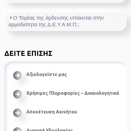
Ο Τομέας της άρδευσης υπόκειται στην
αρμοδιότητα της Δ.Ε.Υ.Α.Μ.Π.;
ΔΕΙΤΕ ΕΠΙΣΗΣ
Αξιολογείστε μας
Χρήσιμες Πληροφορίες – Δικαιολογητικά
Αποχέτευση Ακινήτου
Διακοπή Υδροληψίας