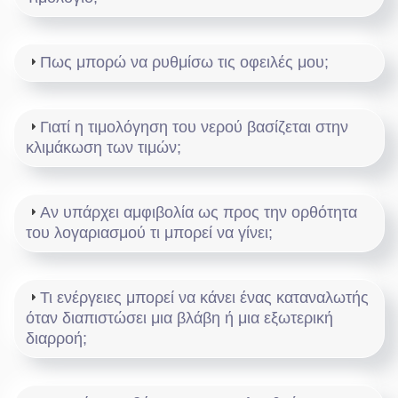
Πως μπορώ να ρυθμίσω τις οφειλές μου;
Γιατί η τιμολόγηση του νερού βασίζεται στην
κλιμάκωση των τιμών;
Αν υπάρχει αμφιβολία ως προς την ορθότητα
του λογαριασμού τι μπορεί να γίνει;
Τι ενέργειες μπορεί να κάνει ένας καταναλωτής
όταν διαπιστώσει μια βλάβη ή μια εξωτερική
διαρροή;