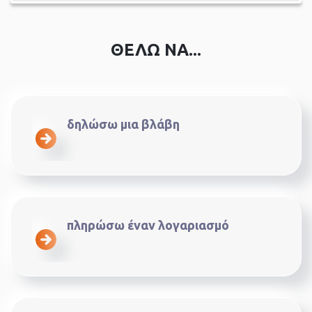
ΘΕΛΩ ΝΑ...
δηλώσω μια βλάβη
πληρώσω έναν λογαριασμό