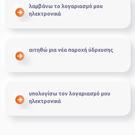
λαμβάνω το λογαριασμό μου
ηλεκτρονικά
αιτηθώ μια νέα παροχή ύδρευσης
υπολογίσω τον λογαριασμό μου
ηλεκτρονικά