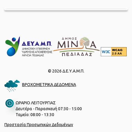
© 2026 Δ.Ε.Υ.Α.Μ.Π.
ΒΡΟΧΟΜΕΤΡΙΚΑ ΔΕΔΟΜΕΝΑ
ΩΡΑΡΙΟ ΛΕΙΤΟΥΡΓΙΑΣ
Δευτέρα - Παρασκευή 07:30 - 15:00
Ταμείο: 08:00 - 13:30
Προστασία Προσωπικών Δεδομένων