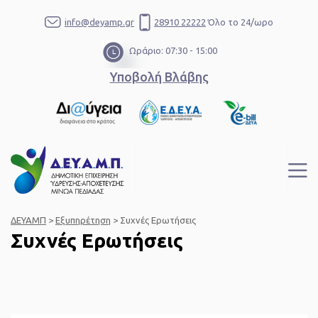
info@deyamp.gr
28910 22222
Όλο το 24/ωρο
Ωράριο: 07:30 - 15:00
Υποβολή Βλάβης
ΔΕΥΑΜΠ
>
Εξυπηρέτηση
>
Συχνές Ερωτήσεις
Συχνές Ερωτήσεις