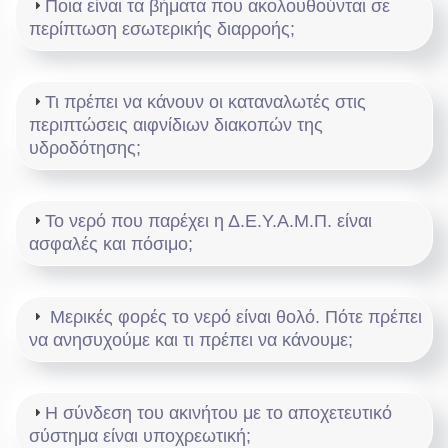
Ποια είναι τα βήματα που ακολουθούνται σε
περίπτωση εσωτερικής διαρροής;
Τι πρέπει να κάνουν οι καταναλωτές στις
περιπτώσεις αιφνίδιων διακοπών της
υδροδότησης;
Το νερό που παρέχει η Δ.Ε.Υ.Α.Μ.Π. είναι
ασφαλές και πόσιμο;
Μερικές φορές το νερό είναι θολό. Πότε πρέπει
να ανησυχούμε και τι πρέπει να κάνουμε;
Η σύνδεση του ακινήτου με το αποχετευτικό
σύστημα είναι υποχρεωτική;