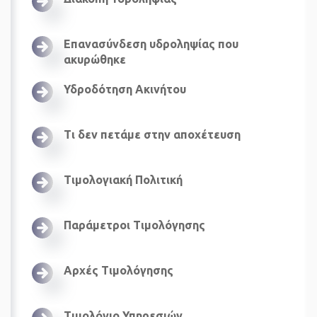
Επανασύνδεση υδροληψίας που
ακυρώθηκε
Υδροδότηση Ακινήτου
Τι δεν πετάμε στην αποχέτευση
Τιμολογιακή Πολιτική
Παράμετροι Τιμολόγησης
Αρχές Τιμολόγησης
Τιμολόγιο Υπηρεσιών