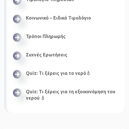
Κοινωνικό – Ειδικό Τιμολόγιο
Τρόποι Πληρωμής
Συχνές Ερωτήσεις
Quiz: Τι ξέρεις για το νερό💧
Quiz: Τι ξέρεις για τη εξοικονόμηση του
νερού 💧