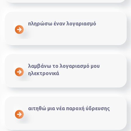
πληρώσω έναν λογαριασμό
λαμβάνω το λογαριασμό μου
ηλεκτρονικά
αιτηθώ μια νέα παροχή ύδρευσης