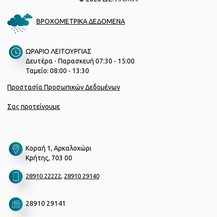
ΒΡΟΧΟΜΕΤΡΙΚΑ ΔΕΔΟΜΕΝΑ
ΩΡΑΡΙΟ ΛΕΙΤΟΥΡΓΙΑΣ
Δευτέρα - Παρασκευή 07:30 - 15:00
Ταμείο: 08:00 - 13:30
Προστασία Προσωπικών Δεδομένων
Σας προτείνουμε
Κοραή 1, Αρκαλοχώρι
Κρήτης, 703 00
,
28910 22222
28910 29140
28910 29141