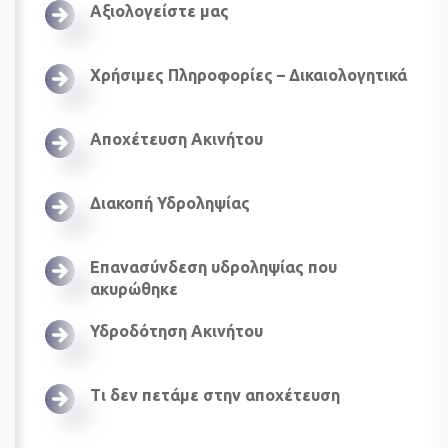
Αξιολογείστε μας
Χρήσιμες Πληροφορίες – Δικαιολογητικά
Αποχέτευση Ακινήτου
Διακοπή Υδροληψίας
Επανασύνδεση υδροληψίας που
ακυρώθηκε
Υδροδότηση Ακινήτου
Τι δεν πετάμε στην αποχέτευση