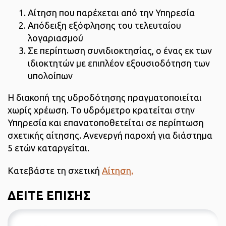
Αίτηση που παρέχεται από την Υπηρεσία
Απόδειξη εξόφλησης του τελευταίου
λογαριασμού
Σε περίπτωση συνιδιοκτησίας, ο ένας εκ των
ιδιοκτητών με επιπλέον εξουσιοδότηση των
υπολοίπων
Η διακοπή της υδροδότησης πραγματοποιείται
χωρίς χρέωση. Το υδρόμετρο κρατείται στην
Υπηρεσία και επανατοποθετείται σε περίπτωση
σχετικής αίτησης. Ανενεργή παροχή για διάστημα
5 ετών καταργείται.
Κατεβάστε τη σχετική
Αίτηση.
ΔΕΙΤΕ ΕΠΙΣΗΣ