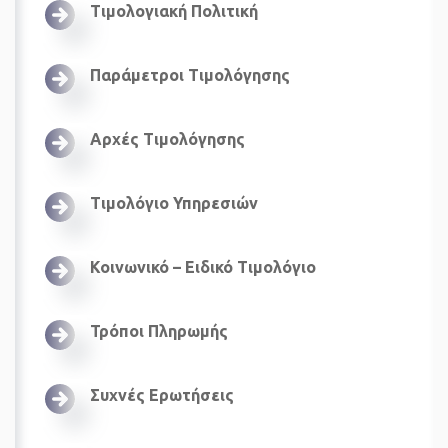
Τιμολογιακή Πολιτική
Παράμετροι Τιμολόγησης
Αρχές Τιμολόγησης
Τιμολόγιο Υπηρεσιών
Κοινωνικό – Ειδικό Τιμολόγιο
Τρόποι Πληρωμής
Συχνές Ερωτήσεις