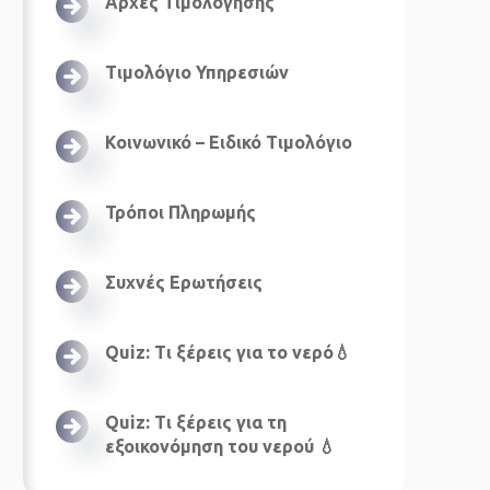
Αρχές Τιμολόγησης
Τιμολόγιο Υπηρεσιών
Κοινωνικό – Ειδικό Τιμολόγιο
Τρόποι Πληρωμής
Συχνές Ερωτήσεις
Quiz: Τι ξέρεις για το νερό💧
Quiz: Τι ξέρεις για τη
εξοικονόμηση του νερού 💧