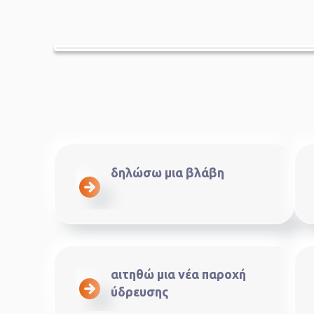
δηλώσω μια βλάβη
αιτηθώ μια νέα παροχή
ύδρευσης