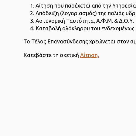
Αίτηση που παρέχεται από την Υπηρεσία
Απόδειξη (λογαριασμός) της παλιάς υδ
Αστυνομική Ταυτότητα, Α.Φ.Μ. & Δ.Ο.Υ.
Καταβολή ολόκληρου του ενδεχομένως 
Το Τέλος Επανασύνδεσης χρεώνεται στον α
Κατεβάστε τη σχετική
Αίτηση.