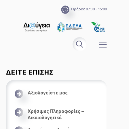
Ωράριο: 07:30 - 15:00
ΔΕΙΤΕ ΕΠΙΣΗΣ
Αξιολογείστε μας
Χρήσιμες Πληροφορίες –
Δικαιολογητικά