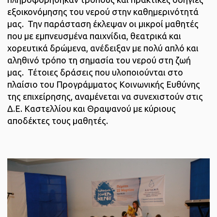
εξοικονόμησης του νερού στην καθημερινότητά
μας. Την παράσταση έκλεψαν οι μικροί μαθητές
που με εμπνευσμένα παιχνίδια, θεατρικά και
χορευτικά δρώμενα, ανέδειξαν με πολύ απλό και
αληθινό τρόπο τη σημασία του νερού στη ζωή
μας. Τέτοιες δράσεις που υλοποιούνται στο
πλαίσιο του Προγράμματος Κοινωνικής Ευθύνης
της επιχείρησης, αναμένεται να συνεχιστούν στις
Δ.Ε. Καστελλίου και Θραψανού με κύριους
αποδέκτες τους μαθητές.