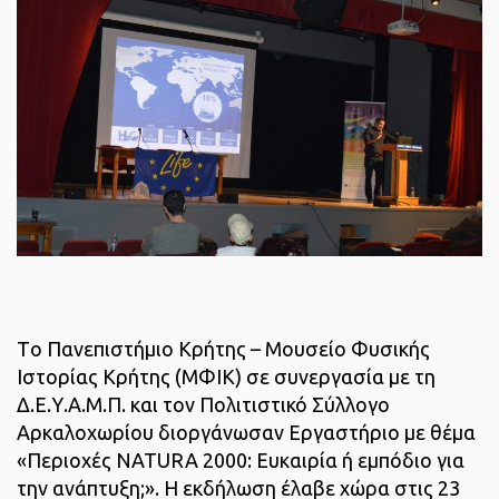
Tο Πανεπιστήμιο Κρήτης – Μουσείο Φυσικής
Ιστορίας Κρήτης (ΜΦΙΚ) σε συνεργασία με τη
Δ.Ε.Υ.Α.Μ.Π. και τον Πολιτιστικό Σύλλογο
Αρκαλοχωρίου διοργάνωσαν Εργαστήριο με θέμα
«Περιοχές NATURA 2000: Ευκαιρία ή εμπόδιο για
την ανάπτυξη;». Η εκδήλωση έλαβε χώρα στις 23