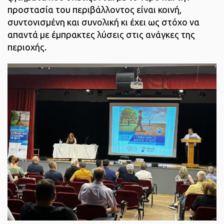
προστασία του περιβάλλοντος είναι κοινή,
συντονισμένη και συνολική κι έχει ως στόχο να
απαντά με έμπρακτες λύσεις στις ανάγκες της
περιοχής.