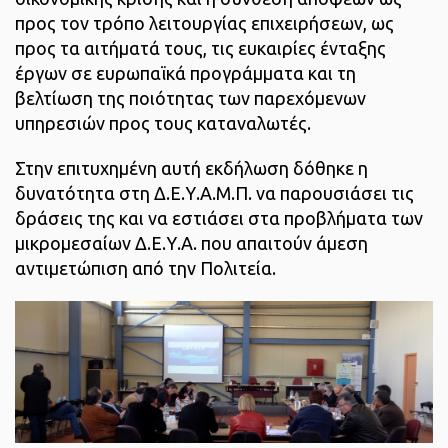
προς τον τρόπο λειτουργίας επιχειρήσεων, ως
προς τα αιτήματά τους, τις ευκαιρίες ένταξης
έργων σε ευρωπαϊκά προγράμματα και τη
βελτίωση της ποιότητας των παρεχόμενων
υπηρεσιών προς τους καταναλωτές.
Στην επιτυχημένη αυτή εκδήλωση δόθηκε η
δυνατότητα στη Δ.Ε.Υ.Α.Μ.Π. να παρουσιάσει τις
δράσεις της και να εστιάσει στα προβλήματα των
μικρομεσαίων Δ.Ε.Υ.Α. που απαιτούν άμεση
αντιμετώπιση από την Πολιτεία.