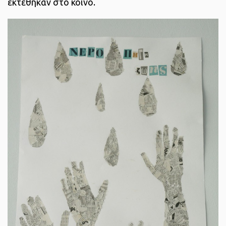
εκτέθηκαν στο κοινό.