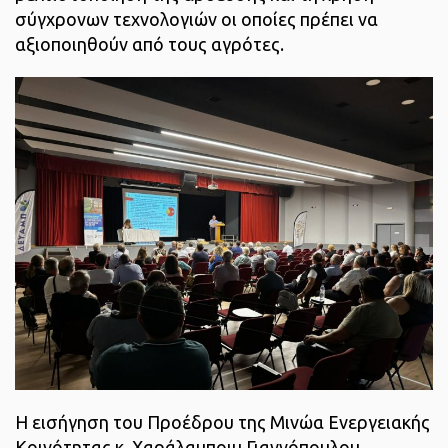
σύγχρονων τεχνολογιών οι οποίες πρέπει να
αξιοποιηθούν από τους αγρότες.
Η εισήγηση του Προέδρου της Μινώα Ενεργειακής
Κοινότητας κ. Χαράλαμποιυ Γιαννόπουλου