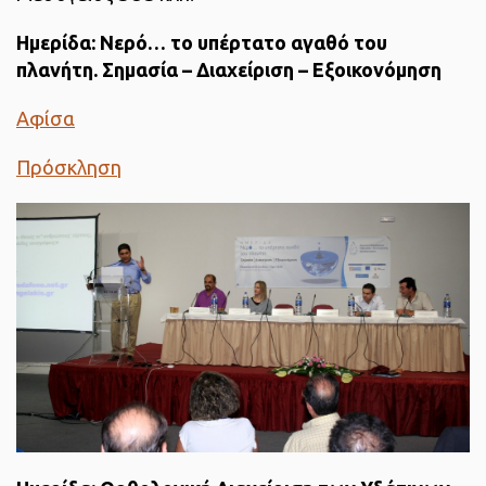
Ημερίδα: Νερό… το υπέρτατο αγαθό του
πλανήτη. Σημασία – Διαχείριση – Εξοικονόμηση
Αφίσα
Πρόσκληση