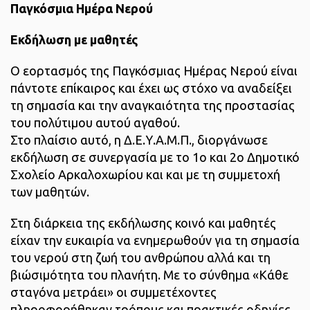
Παγκόσμια Ημέρα Νερού
Εκδήλωση με μαθητές
Ο εορτασμός της Παγκόσμιας Ημέρας Νερού είναι
πάντοτε επίκαιρος και έχει ως στόχο να αναδείξει
τη σημασία και την αναγκαιότητα της προστασίας
του πολύτιμου αυτού αγαθού.
Στo πλαίσιo αυτό, η Δ.Ε.Υ.Α.Μ.Π., διοργάνωσε
εκδήλωση σε συνεργασία με το 1ο και 2ο Δημοτικό
Σχολείο Αρκαλοχωρίου και και με τη συμμετοχή
των μαθητών.
Στη διάρκεια της εκδήλωσης κοινό και μαθητές
είχαν την ευκαιρία να ενημερωθούν για τη σημασία
του νερού στη ζωή του ανθρώπου αλλά και τη
βιώσιμότητα του πλανήτη. Με το σύνθημα «Κάθε
σταγόνα μετράει» οι συμμετέχοντες
πληροφορήθηκαν τρόπους και πρακτικές οδηγίες