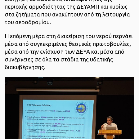
περιοχής αρμοδιότητας της ΔΕΥΑΜΠ και κυρίως
στα ζητήματα που ανακύπτουν από τη λειτουργία
του αεροδρομίου.
Η επόμενη μέρα στη διαχείριση του νερού περνάει
μέσα από συγκεκριμένες θεσμικές πρωτοβουλίες,
μέσα από την ενίσχυση των ΔΕΥΑ και μέσα από
συνέργειες σε όλα τα στάδια της υδατικής
διακυβέρνησης.