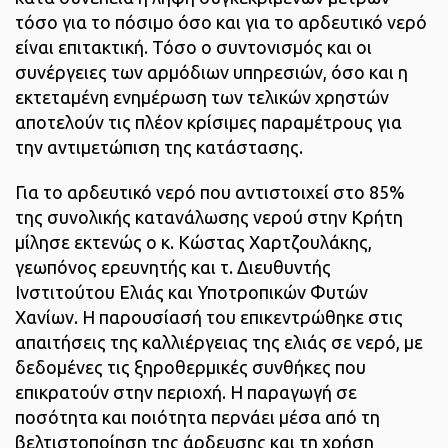
τόσο για το πόσιμο όσο και για το αρδευτικό νερό
είναι επιτακτική. Τόσο ο συντονισμός και οι
συνέργειες των αρμόδιων υπηρεσιών, όσο και η
εκτεταμένη ενημέρωση των τελικών χρηστών
αποτελούν τις πλέον κρίσιμες παραμέτρους για
την αντιμετώπιση της κατάστασης.
Για το αρδευτικό νερό που αντιστοιχεί στο 85%
της συνολικής κατανάλωσης νερού στην Κρήτη
μίλησε εκτενώς ο κ. Κώστας Χαρτζουλάκης,
γεωπόνος ερευνητής και τ. Διευθυντής
Ινστιτούτου Ελιάς και Υποτροπικών Φυτών
Χανίων. Η παρουσίασή του επικεντρώθηκε στις
απαιτήσεις της καλλιέργειας της ελιάς σε νερό, με
δεδομένες τις ξηροθερμικές συνθήκες που
επικρατούν στην περιοχή. Η παραγωγή σε
ποσότητα και ποιότητα περνάει μέσα από τη
βελτιστοποίηση της άρδευσης και τη χρήση