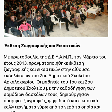
Έκθεση Ζωγραφικής και Εικαστικών
Με πρωτοβουλία της Δ.Ε.Υ.Α.Μ.Π., τον Μάρτιο του
έτους 2013, πραγματοποιήθηκε έκθεση
ζωγραφικής και εικαστικών στην αίθουσα
εκδηλώσεων του 2ου Δημοτικού Σχολείου
Αρκαλοχωρίου. Οι μαθητές του 1ου και 2ου
Δημοτικού Σχολείου με την καθοδήγηση των
αρμόδιων δασκάλων τους, δημιούργησαν
όμορφες ζωγραφιές, ψηφιδωτά και εικαστικά
καλλιτεχνήματα γύρω από το νερό τα οποία και