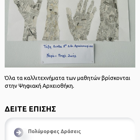
Όλα τα καλλιτεχνήματα των μαθητών βρίσκονται
στην Ψηφιακή Αρχειοθήκη.
ΔΕΙΤΕ ΕΠΙΣΗΣ
Πολύμορφες Δράσεις