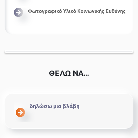
Φωτογραφικό Υλικό Κοινωνικής Ευθύνης
ΘΕΛΩ ΝΑ...
δηλώσω μια βλάβη