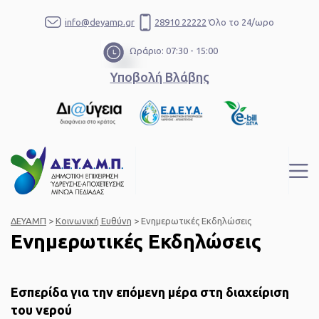
info@deyamp.gr
28910 22222
Όλο το 24/ωρο
Ωράριο: 07:30 - 15:00
Υποβολή Βλάβης
ΔΕΥΑΜΠ
>
Κοινωνική Ευθύνη
>
Ενημερωτικές Εκδηλώσεις
Ενημερωτικές Εκδηλώσεις
Εσπερίδα για την επόμενη μέρα στη διαχείριση
του νερού