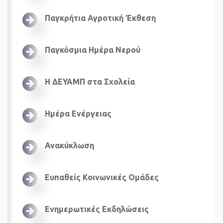
Παγκρήτια Αγροτική Έκθεση
Παγκόσμια Ημέρα Νερού
Η ΔΕΥΑΜΠ στα Σχολεία
Ημέρα Ενέργειας
Ανακύκλωση
Ευπαθείς Κοινωνικές Ομάδες
Ενημερωτικές Εκδηλώσεις