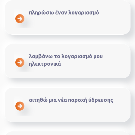
πληρώσω έναν λογαριασμό
λαμβάνω το λογαριασμό μου
ηλεκτρονικά
αιτηθώ μια νέα παροχή ύδρευσης