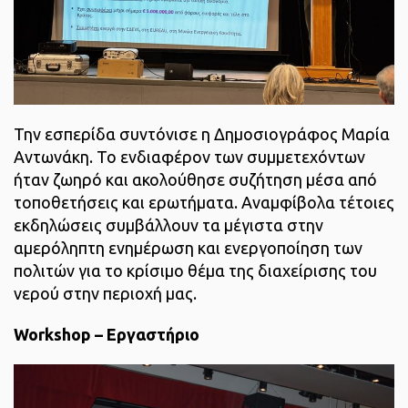
Την εσπερίδα συντόνισε η Δημοσιογράφος Μαρία
Αντωνάκη. Το ενδιαφέρον των συμμετεχόντων
ήταν ζωηρό και ακολούθησε συζήτηση μέσα από
τοποθετήσεις και ερωτήματα. Αναμφίβολα τέτοιες
εκδηλώσεις συμβάλλουν τα μέγιστα στην
αμερόληπτη ενημέρωση και ενεργοποίηση των
πολιτών για το κρίσιμο θέμα της διαχείρισης του
νερού στην περιοχή μας.
Workshop – Εργαστήριο