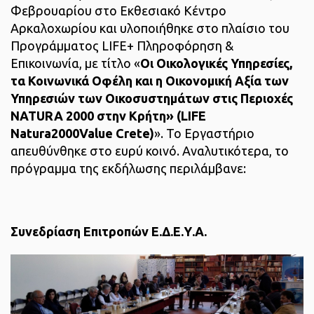
Φεβρουαρίου στο Εκθεσιακό Κέντρο
Αρκαλοχωρίου και υλοποιήθηκε στο πλαίσιο του
Προγράμματος LIFE+ Πληροφόρηση &
Επικοινωνία, με τίτλο «
Οι Οικολογικές Υπηρεσίες,
τα Κοινωνικά Οφέλη και η Οικονομική Αξία των
Υπηρεσιών των Οικοσυστημάτων στις Περιοχές
NATURA 2000 στην Κρήτη» (LIFE
Natura2000Value Crete)
». Το Εργαστήριο
απευθύνθηκε στο ευρύ κοινό. Αναλυτικότερα, το
πρόγραμμα της εκδήλωσης περιλάμβανε:
Συνεδρίαση Επιτροπών Ε.Δ.Ε.Υ.Α.