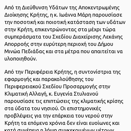
Από τη Διεύθυνση Υδάτων της Αποκεντρωμένης
Διοίκησης Κρήτης, η κ. Ιωάννα Μάρη παρουσίασε
την ποσοτική και ποιοτική κατάσταση των υδάτων
στην Κρήτη, επικεντρώνοντας στα μέχρι τώρα
συμπεράσματα του Σχεδίου Διαχείρισης Λεκάνης
Απορροής στην ευρύτερη περιοχή του Δήμου
Μινώα Πεδιάδας και στα μέτρα που απαιτείται να
υλοποιηθούν.
Από την Περιφέρεια Κρήτης, η συντονίστρια της
εφαρμογής και παρακολούθησης του
Περιφερειακού Σχεδίου Προσαρμογής στην
Κλιματική Αλλαγή, κ. Ευγενία Στυλιανού
παρουσίασε τις επιπτώσεις της κλιματικής κρίσης
στα ύδατα του νησιού. Οι επιστημονικές
προβλέψεις για την επάρκεια του νερού στην
Κρήτη τα επόμενα χρόνια δεν είναι ευοίωνες και
κατά συνέπεια η λήψη συγκεκριμένων μέτρων