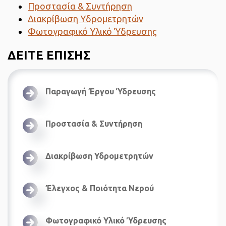
Προστασία & Συντήρηση
Διακρίβωση Υδρομετρητών
Φωτογραφικό Υλικό Ύδρευσης
ΔΕΙΤΕ ΕΠΙΣΗΣ
Παραγωγή Έργου Ύδρευσης
Προστασία & Συντήρηση
Διακρίβωση Υδρομετρητών
Έλεγχος & Ποιότητα Νερού
Φωτογραφικό Υλικό Ύδρευσης