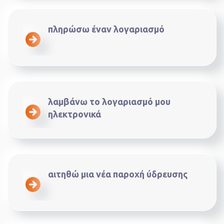
πληρώσω έναν λογαριασμό
λαμβάνω το λογαριασμό μου
ηλεκτρονικά
αιτηθώ μια νέα παροχή ύδρευσης