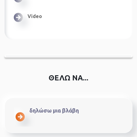
Video
ΘΕΛΩ ΝΑ...
δηλώσω μια βλάβη