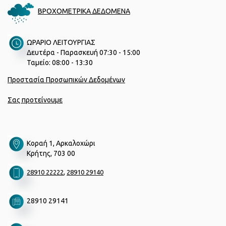
ΒΡΟΧΟΜΕΤΡΙΚΑ ΔΕΔΟΜΕΝΑ
ΩΡΑΡΙΟ ΛΕΙΤΟΥΡΓΙΑΣ
Δευτέρα - Παρασκευή 07:30 - 15:00
Ταμείο: 08:00 - 13:30
Προστασία Προσωπικών Δεδομένων
Σας προτείνουμε
Κοραή 1, Αρκαλοχώρι
Κρήτης, 703 00
,
28910 22222
28910 29140
28910 29141