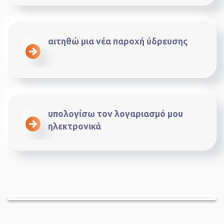
αιτηθώ μια νέα παροχή ύδρευσης
υπολογίσω τον λογαριασμό μου
ηλεκτρονικά