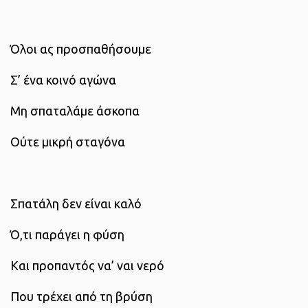
Όλοι ας προσπαθήσουμε
Σ’ ένα κοινό αγώνα
Μη σπαταλάμε άσκοπα
Ούτε μικρή σταγόνα
Σπατάλη δεν είναι καλό
Ό,τι παράγει η φύση
Και προπαντός να’ ναι νερό
Που τρέχει από τη βρύση