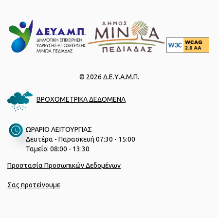
© 2026 Δ.Ε.Υ.Α.Μ.Π.
ΒΡΟΧΟΜΕΤΡΙΚΑ ΔΕΔΟΜΕΝΑ
ΩΡΑΡΙΟ ΛΕΙΤΟΥΡΓΙΑΣ
Δευτέρα - Παρασκευή 07:30 - 15:00
Ταμείο: 08:00 - 13:30
Προστασία Προσωπικών Δεδομένων
Σας προτείνουμε