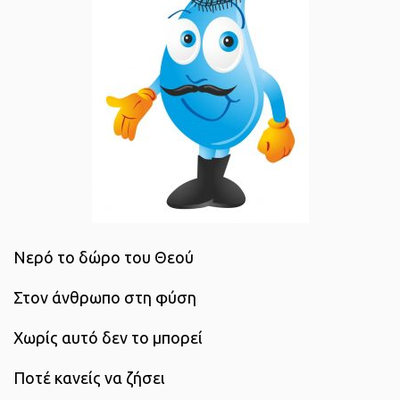
Νερό το δώρο του Θεού
Στον άνθρωπο στη φύση
Χωρίς αυτό δεν το μπορεί
Ποτέ κανείς να ζήσει