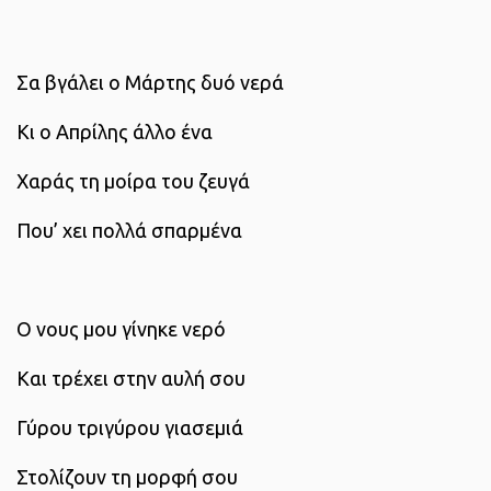
Σα βγάλει ο Μάρτης δυό νερά
Κι ο Απρίλης άλλο ένα
Χαράς τη μοίρα του ζευγά
Που’ χει πολλά σπαρμένα
Ο νους μου γίνηκε νερό
Και τρέχει στην αυλή σου
Γύρου τριγύρου γιασεμιά
Στολίζουν τη μορφή σου