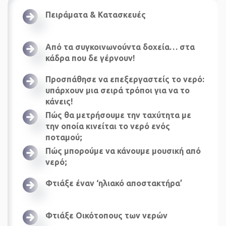
Πειράματα & Κατασκευές
Από τα συγκοινωνούντα δοχεία… στα
κάδρα που δε γέρνουν!
Προσπάθησε να επεξεργαστείς το νερό:
υπάρχουν μια σειρά τρόποι για να το
κάνεις!
Πώς θα μετρήσουμε την ταχύτητα με
την οποία κινείται το νερό ενός
ποταμού;
Πώς μπορούμε να κάνουμε μουσική από
νερό;
Φτιάξε έναν ‘ηλιακό αποστακτήρα’
Φτιάξε Οικότοπους των νερών