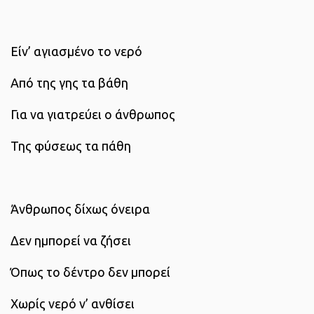
Είν’ αγιασμένο το νερό
Από της γης τα βάθη
Για να γιατρεύει ο άνθρωπος
Της φύσεως τα πάθη
Άνθρωπος δίχως όνειρα
Δεν ημπορεί να ζήσει
Όπως το δέντρο δεν μπορεί
Χωρίς νερό ν’ ανθίσει