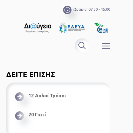
Ωράριο: 07:30 - 15:00
ΔΕΙΤΕ ΕΠΙΣΗΣ
12 Απλοί Τρόποι
20 Γιατί