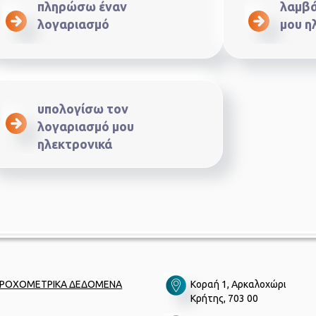
πληρώσω έναν
λαμβά
λογαριασμό
μου η
υπολογίσω τον
λογαριασμό μου
ηλεκτρονικά
ΡΟΧΟΜΕΤΡΙΚΑ ΔΕΔΟΜΕΝΑ
Κοραή 1, Αρκαλοχώρι
Κρήτης, 703 00