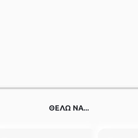
ΘΕΛΩ ΝΑ...