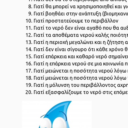
Γιατί θα μπορεί να χρησιμοποιηθεί και γ
Γιατί βοηθάει στην ανάπτυξη (βιομηχανι
Γιατί προστατεύουμε το περιβάλλον
Γιατί το νερό δεν είναι αγαθό που θα α
Γιατί τα αποθέματα νερού καλής ποιότητ
Γιατί η περιοχή μεγαλώνει και η ζήτηση 
Γιατί δεν είναι σίγουρο ότι κάθε χρόνο
Γιατί επάρκεια και καθαρό νερό σημαίνε
Γιατί η επάρκεια νερού σε μια κοινωνία
Γιατί μειώνεται η ποσότητα νερού λόγ
Γιατί μειώνεται η ποσότητα νερού λόγω
Γιατί η μόλυνση του περιβάλλοντος αχρ
Γιατί εξασφαλίζουμε το νερό στις επόμε