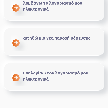
λαμβάνω το λογαριασμό μου
ηλεκτρονικά
αιτηθώ μια νέα παροχή ύδρευσης
υπολογίσω τον λογαριασμό μου
ηλεκτρονικά