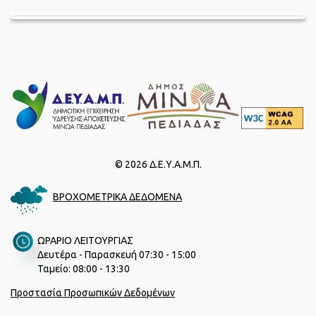
© 2026 Δ.Ε.Υ.Α.Μ.Π.
ΒΡΟΧΟΜΕΤΡΙΚΑ ΔΕΔΟΜΕΝΑ
ΩΡΑΡΙΟ ΛΕΙΤΟΥΡΓΙΑΣ
Δευτέρα - Παρασκευή 07:30 - 15:00
Ταμείο: 08:00 - 13:30
Προστασία Προσωπικών Δεδομένων