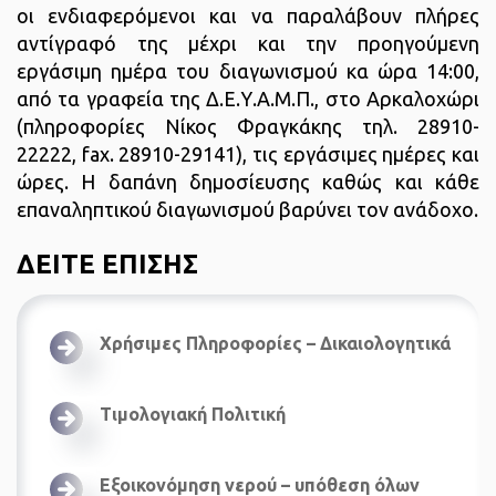
οι ενδιαφερόμενοι και να παραλάβουν πλήρες
αντίγραφό της μέχρι και την προηγούμενη
εργάσιμη ημέρα του διαγωνισμού κα ώρα 14:00,
από τα γραφεία της Δ.Ε.Υ.Α.Μ.Π., στο Αρκαλοχώρι
(πληροφορίες Νίκος Φραγκάκης τηλ. 28910-
22222, fax. 28910-29141), τις εργάσιμες ημέρες και
ώρες. Η δαπάνη δημοσίευσης καθώς και κάθε
επαναληπτικού διαγωνισμού βαρύνει τον ανάδοχο.
ΔΕΙΤΕ ΕΠΙΣΗΣ
Χρήσιμες Πληροφορίες – Δικαιολογητικά
Τιμολογιακή Πολιτική
Εξοικονόμηση νερού – υπόθεση όλων