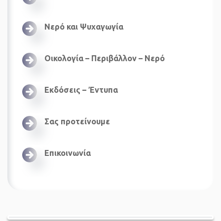
Νερό και Ψυχαγωγία
Οικολογία – Περιβάλλον – Νερό
Εκδόσεις – Έντυπα
Σας προτείνουμε
Επικοινωνία