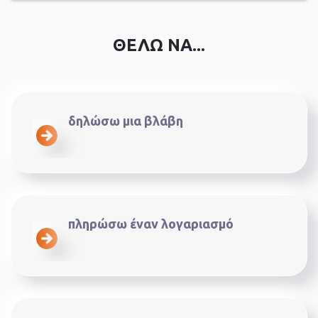
ΘΕΛΩ ΝΑ...
δηλώσω μια βλάβη
πληρώσω έναν λογαριασμό