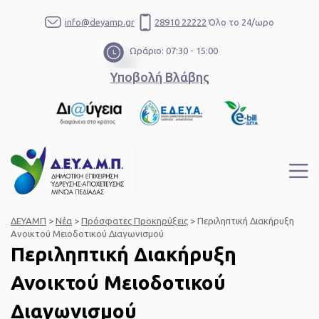
info@deyamp.gr
28910 22222
Όλο το 24/ωρο
Ωράριο: 07:30 - 15:00
Υποβολή Βλάβης
ΔΕΥΑΜΠ
>
Νέα
>
Πρόσφατες Προκηρύξεις
>
Περιληπτική Διακήρυξη
Ανοικτού Μειοδοτικού Διαγωνισμού
Περιληπτική Διακήρυξη
Ανοικτού Μειοδοτικού
Διαγωνισμού